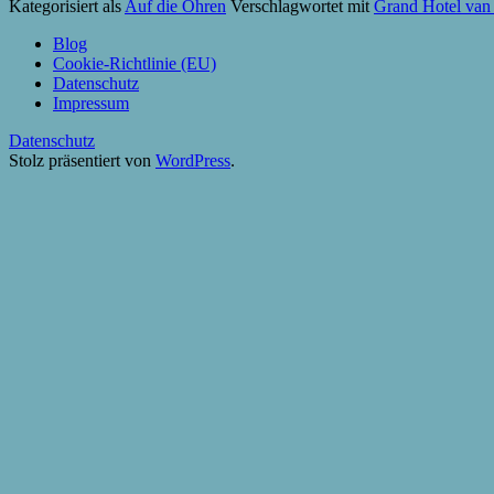
Kategorisiert als
Auf die Ohren
Verschlagwortet mit
Grand Hotel van
Blog
Cookie-Richtlinie (EU)
Datenschutz
Impressum
Datenschutz
Stolz präsentiert von
WordPress
.